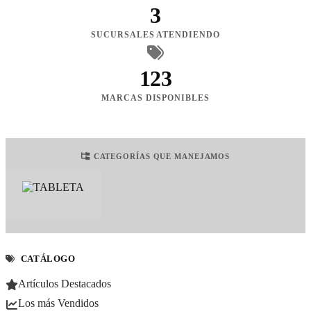
3
SUCURSALES ATENDIENDO
123
MARCAS DISPONIBLES
CATEGORÍAS QUE MANEJAMOS
CATÁLOGO
Artículos Destacados
Los más Vendidos