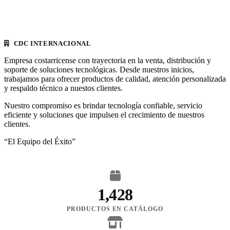
CDC INTERNACIONAL
Empresa costarricense con trayectoria en la venta, distribución y
soporte de soluciones tecnológicas. Desde nuestros inicios,
trabajamos para ofrecer productos de calidad, atención personalizada
y respaldo técnico a nuestos clientes.
Nuestro compromiso es brindar tecnología confiable, servicio
eficiente y soluciones que impulsen el crecimiento de nuestros
clientes.
“El Equipo del Éxito”
1,428
PRODUCTOS EN CATÁLOGO