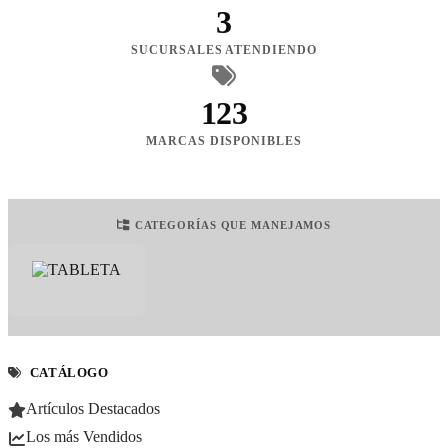
3
SUCURSALES ATENDIENDO
123
MARCAS DISPONIBLES
CATEGORÍAS QUE MANEJAMOS
CATÁLOGO
Artículos Destacados
Los más Vendidos