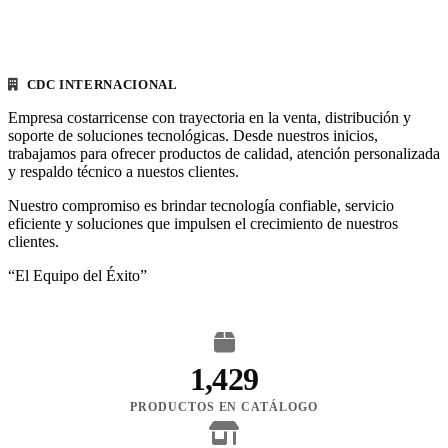
CDC INTERNACIONAL
Empresa costarricense con trayectoria en la venta, distribución y
soporte de soluciones tecnológicas. Desde nuestros inicios,
trabajamos para ofrecer productos de calidad, atención personalizada
y respaldo técnico a nuestos clientes.
Nuestro compromiso es brindar tecnología confiable, servicio
eficiente y soluciones que impulsen el crecimiento de nuestros
clientes.
“El Equipo del Éxito”
1,429
PRODUCTOS EN CATÁLOGO