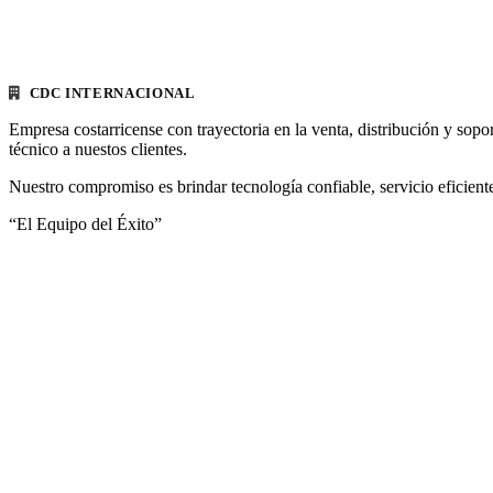
CDC INTERNACIONAL
Empresa costarricense con trayectoria en la venta, distribución y sopo
técnico a nuestos clientes.
Nuestro compromiso es brindar tecnología confiable, servicio eficiente
“El Equipo del Éxito”