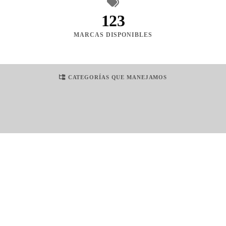
123
MARCAS DISPONIBLES
CATEGORÍAS QUE MANEJAMOS