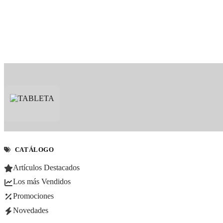
CATÁLOGO
Artículos Destacados
Los más Vendidos
Promociones
Novedades