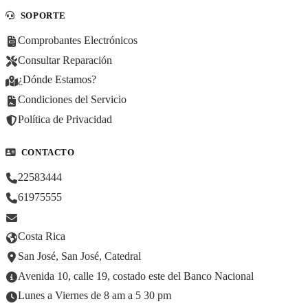
SOPORTE
Comprobantes Electrónicos
Consultar Reparación
¿Dónde Estamos?
Condiciones del Servicio
Política de Privacidad
CONTACTO
22583444
61975555
Costa Rica
San José, San José, Catedral
Avenida 10, calle 19, costado este del Banco Nacional
Lunes a Viernes de 8 am a 5 30 pm