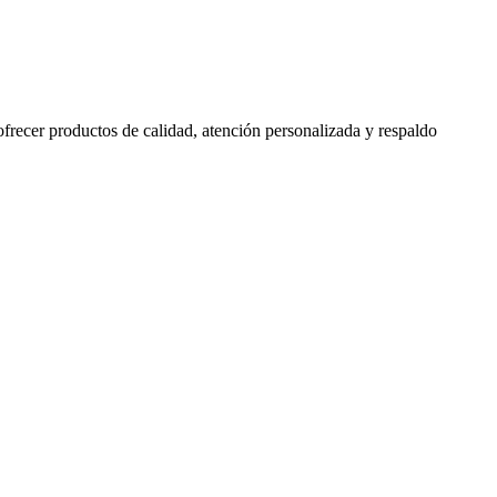
 ofrecer productos de calidad, atención personalizada y respaldo