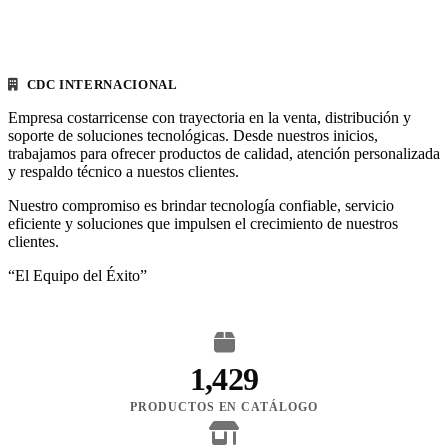
CDC INTERNACIONAL
Empresa costarricense con trayectoria en la venta, distribución y
soporte de soluciones tecnológicas. Desde nuestros inicios,
trabajamos para ofrecer productos de calidad, atención personalizada
y respaldo técnico a nuestos clientes.
Nuestro compromiso es brindar tecnología confiable, servicio
eficiente y soluciones que impulsen el crecimiento de nuestros
clientes.
“El Equipo del Éxito”
1,429
PRODUCTOS EN CATÁLOGO