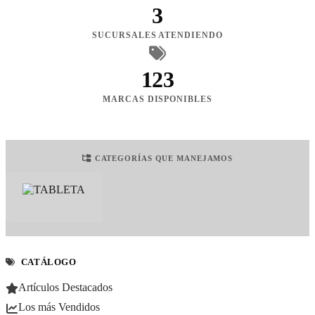
3
SUCURSALES ATENDIENDO
123
MARCAS DISPONIBLES
CATEGORÍAS QUE MANEJAMOS
CATÁLOGO
Artículos Destacados
Los más Vendidos