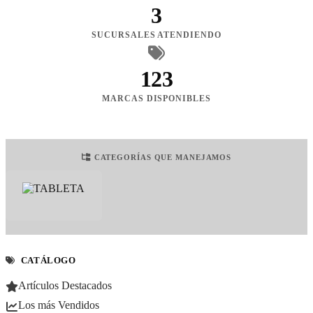
3
SUCURSALES ATENDIENDO
123
MARCAS DISPONIBLES
CATEGORÍAS QUE MANEJAMOS
CATÁLOGO
Artículos Destacados
Los más Vendidos