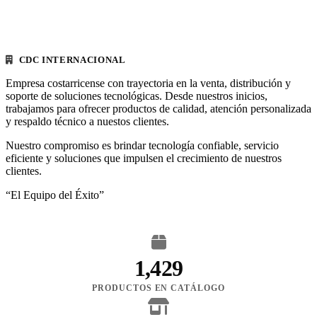
CDC INTERNACIONAL
Empresa costarricense con trayectoria en la venta, distribución y
soporte de soluciones tecnológicas. Desde nuestros inicios,
trabajamos para ofrecer productos de calidad, atención personalizada
y respaldo técnico a nuestos clientes.
Nuestro compromiso es brindar tecnología confiable, servicio
eficiente y soluciones que impulsen el crecimiento de nuestros
clientes.
“El Equipo del Éxito”
1,429
PRODUCTOS EN CATÁLOGO