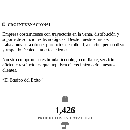
CDC INTERNACIONAL
Empresa costarricense con trayectoria en la venta, distribución y
soporte de soluciones tecnológicas. Desde nuestros inicios,
trabajamos para ofrecer productos de calidad, atención personalizada
y respaldo técnico a nuestos clientes.
Nuestro compromiso es brindar tecnología confiable, servicio
eficiente y soluciones que impulsen el crecimiento de nuestros
clientes.
“El Equipo del Éxito”
1,426
PRODUCTOS EN CATÁLOGO