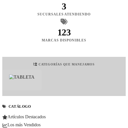
3
SUCURSALES ATENDIENDO
123
MARCAS DISPONIBLES
CATEGORÍAS QUE MANEJAMOS
CATÁLOGO
Artículos Destacados
Los más Vendidos