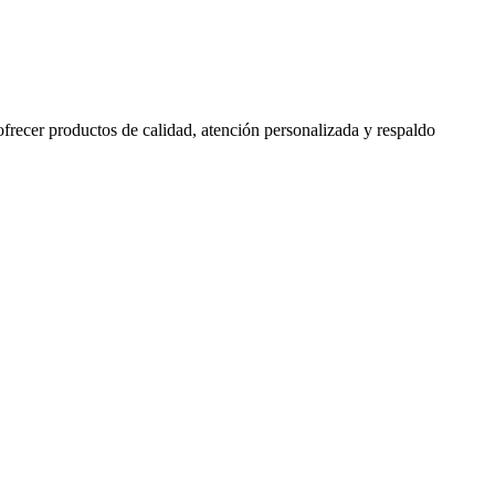
 ofrecer productos de calidad, atención personalizada y respaldo