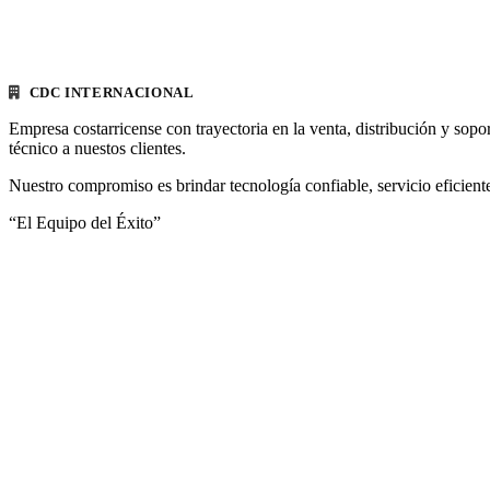
CDC INTERNACIONAL
Empresa costarricense con trayectoria en la venta, distribución y sopo
técnico a nuestos clientes.
Nuestro compromiso es brindar tecnología confiable, servicio eficiente
“El Equipo del Éxito”