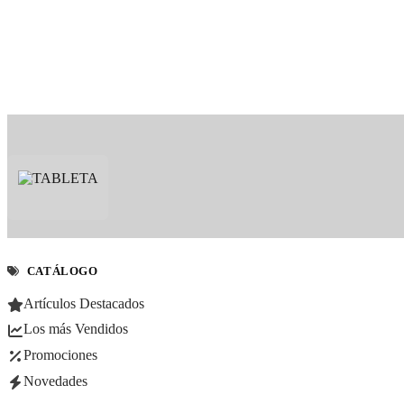
CATÁLOGO
Artículos Destacados
Los más Vendidos
Promociones
Novedades