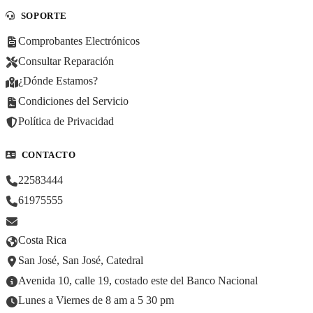
SOPORTE
Comprobantes Electrónicos
Consultar Reparación
¿Dónde Estamos?
Condiciones del Servicio
Política de Privacidad
CONTACTO
22583444
61975555
Costa Rica
San José, San José, Catedral
Avenida 10, calle 19, costado este del Banco Nacional
Lunes a Viernes de 8 am a 5 30 pm