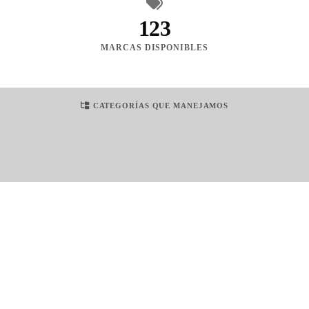
123
MARCAS DISPONIBLES
CATEGORÍAS QUE MANEJAMOS