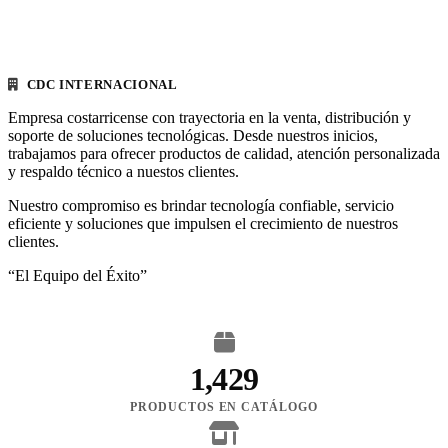
CDC INTERNACIONAL
Empresa costarricense con trayectoria en la venta, distribución y
soporte de soluciones tecnológicas. Desde nuestros inicios,
trabajamos para ofrecer productos de calidad, atención personalizada
y respaldo técnico a nuestos clientes.
Nuestro compromiso es brindar tecnología confiable, servicio
eficiente y soluciones que impulsen el crecimiento de nuestros
clientes.
“El Equipo del Éxito”
1,429
PRODUCTOS EN CATÁLOGO