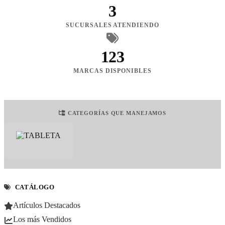
3
SUCURSALES ATENDIENDO
123
MARCAS DISPONIBLES
CATEGORÍAS QUE MANEJAMOS
CATÁLOGO
Artículos Destacados
Los más Vendidos