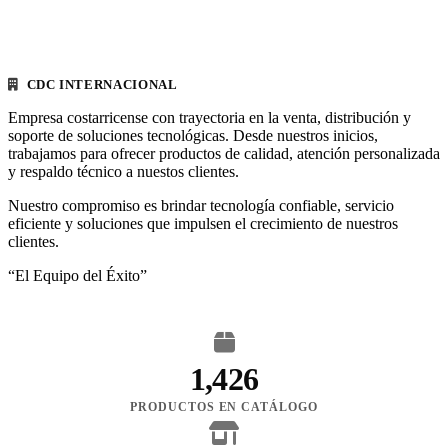
CDC INTERNACIONAL
Empresa costarricense con trayectoria en la venta, distribución y
soporte de soluciones tecnológicas. Desde nuestros inicios,
trabajamos para ofrecer productos de calidad, atención personalizada
y respaldo técnico a nuestos clientes.
Nuestro compromiso es brindar tecnología confiable, servicio
eficiente y soluciones que impulsen el crecimiento de nuestros
clientes.
“El Equipo del Éxito”
1,426
PRODUCTOS EN CATÁLOGO