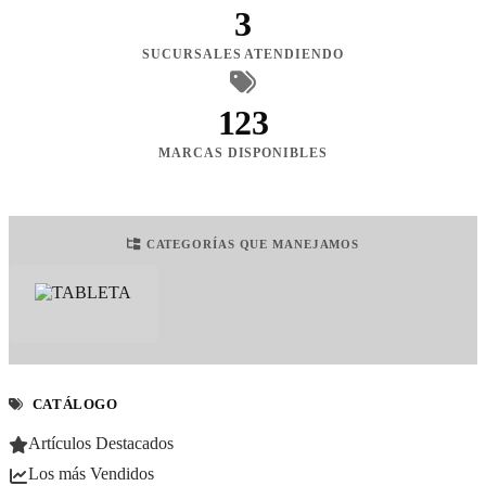
3
SUCURSALES ATENDIENDO
123
MARCAS DISPONIBLES
CATEGORÍAS QUE MANEJAMOS
CATÁLOGO
Artículos Destacados
Los más Vendidos