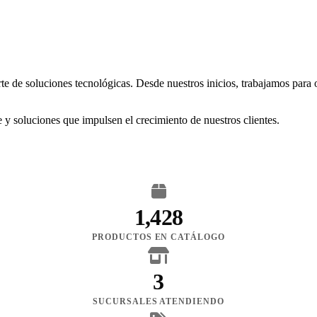
rte de soluciones tecnológicas. Desde nuestros inicios, trabajamos para
 y soluciones que impulsen el crecimiento de nuestros clientes.
1,428
PRODUCTOS EN CATÁLOGO
3
SUCURSALES ATENDIENDO