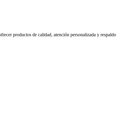
 ofrecer productos de calidad, atención personalizada y respaldo