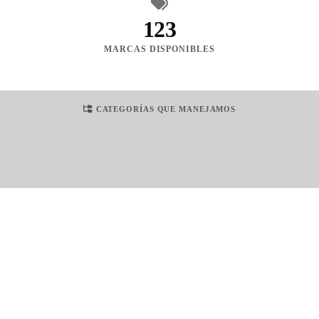
123
MARCAS DISPONIBLES
CATEGORÍAS QUE MANEJAMOS