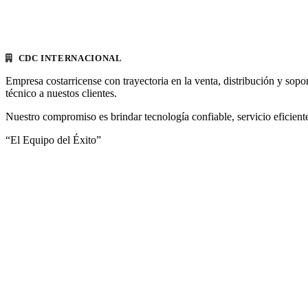
CDC INTERNACIONAL
Empresa costarricense con trayectoria en la venta, distribución y sopo
técnico a nuestos clientes.
Nuestro compromiso es brindar tecnología confiable, servicio eficiente
“El Equipo del Éxito”