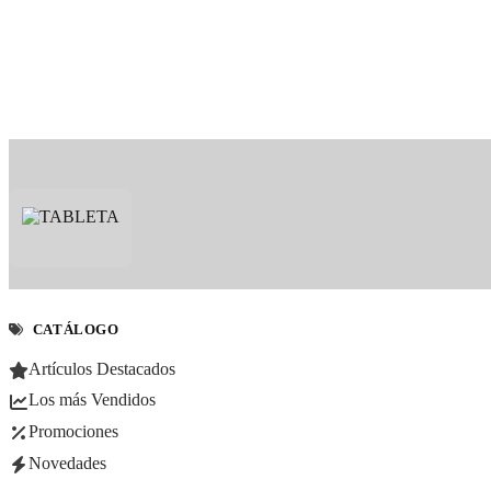
CATÁLOGO
Artículos Destacados
Los más Vendidos
Promociones
Novedades