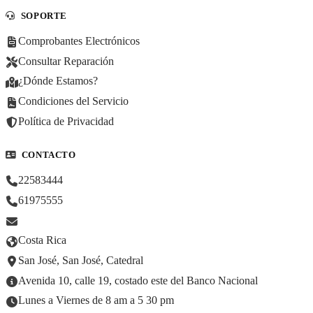
SOPORTE
Comprobantes Electrónicos
Consultar Reparación
¿Dónde Estamos?
Condiciones del Servicio
Política de Privacidad
CONTACTO
22583444
61975555
Costa Rica
San José, San José, Catedral
Avenida 10, calle 19, costado este del Banco Nacional
Lunes a Viernes de 8 am a 5 30 pm