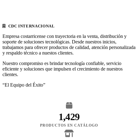
CDC INTERNACIONAL
Empresa costarricense con trayectoria en la venta, distribución y
soporte de soluciones tecnológicas. Desde nuestros inicios,
trabajamos para ofrecer productos de calidad, atención personalizada
y respaldo técnico a nuestos clientes.
Nuestro compromiso es brindar tecnología confiable, servicio
eficiente y soluciones que impulsen el crecimiento de nuestros
clientes.
“El Equipo del Éxito”
1,429
PRODUCTOS EN CATÁLOGO