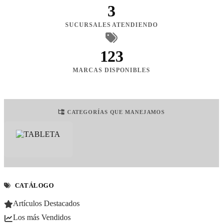
3
SUCURSALES ATENDIENDO
123
MARCAS DISPONIBLES
CATEGORÍAS QUE MANEJAMOS
CATÁLOGO
Artículos Destacados
Los más Vendidos