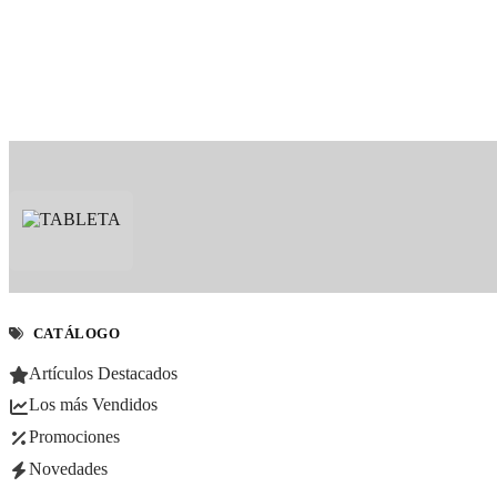
CATÁLOGO
Artículos Destacados
Los más Vendidos
Promociones
Novedades