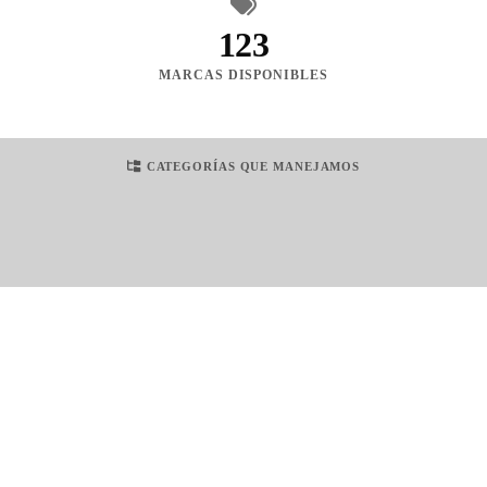
123
MARCAS DISPONIBLES
CATEGORÍAS QUE MANEJAMOS