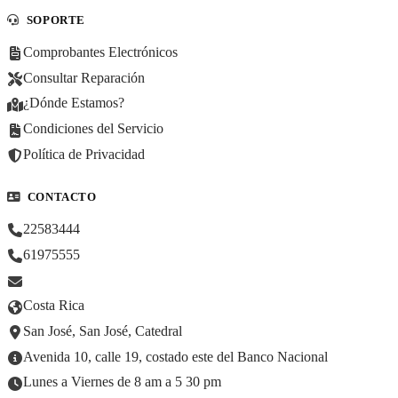
SOPORTE
Comprobantes Electrónicos
Consultar Reparación
¿Dónde Estamos?
Condiciones del Servicio
Política de Privacidad
CONTACTO
22583444
61975555
Costa Rica
San José, San José, Catedral
Avenida 10, calle 19, costado este del Banco Nacional
Lunes a Viernes de 8 am a 5 30 pm