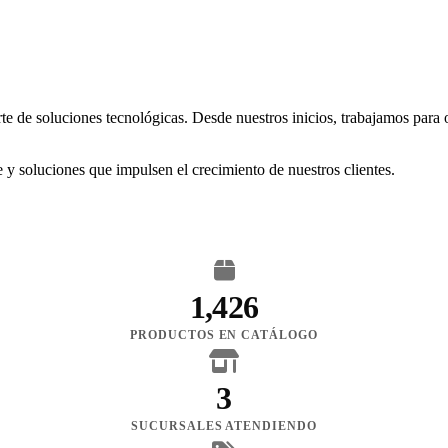
rte de soluciones tecnológicas. Desde nuestros inicios, trabajamos para
 y soluciones que impulsen el crecimiento de nuestros clientes.
1,426
PRODUCTOS EN CATÁLOGO
3
SUCURSALES ATENDIENDO