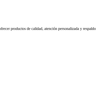
 ofrecer productos de calidad, atención personalizada y respaldo