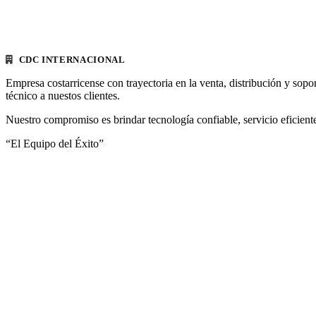
CDC INTERNACIONAL
Empresa costarricense con trayectoria en la venta, distribución y sopo
técnico a nuestos clientes.
Nuestro compromiso es brindar tecnología confiable, servicio eficiente
“El Equipo del Éxito”