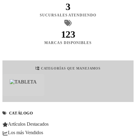
3
SUCURSALES ATENDIENDO
123
MARCAS DISPONIBLES
CATEGORÍAS QUE MANEJAMOS
CATÁLOGO
Artículos Destacados
Los más Vendidos