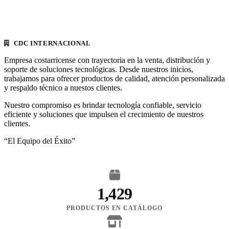
CDC INTERNACIONAL
Empresa costarricense con trayectoria en la venta, distribución y
soporte de soluciones tecnológicas. Desde nuestros inicios,
trabajamos para ofrecer productos de calidad, atención personalizada
y respaldo técnico a nuestos clientes.
Nuestro compromiso es brindar tecnología confiable, servicio
eficiente y soluciones que impulsen el crecimiento de nuestros
clientes.
“El Equipo del Éxito”
1,429
PRODUCTOS EN CATÁLOGO