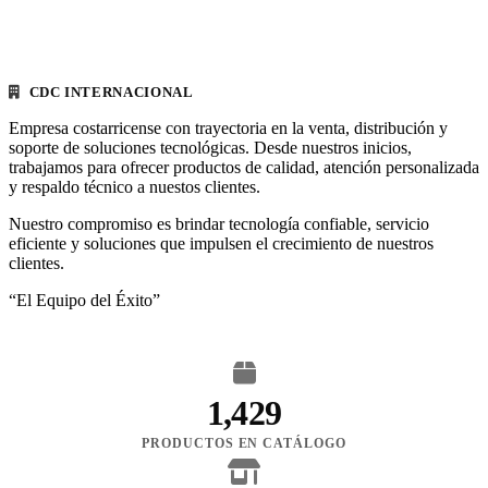
CDC INTERNACIONAL
Empresa costarricense con trayectoria en la venta, distribución y
soporte de soluciones tecnológicas. Desde nuestros inicios,
trabajamos para ofrecer productos de calidad, atención personalizada
y respaldo técnico a nuestos clientes.
Nuestro compromiso es brindar tecnología confiable, servicio
eficiente y soluciones que impulsen el crecimiento de nuestros
clientes.
“El Equipo del Éxito”
1,429
PRODUCTOS EN CATÁLOGO