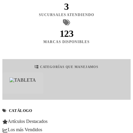
3
SUCURSALES ATENDIENDO
123
MARCAS DISPONIBLES
CATEGORÍAS QUE MANEJAMOS
CATÁLOGO
Artículos Destacados
Los más Vendidos