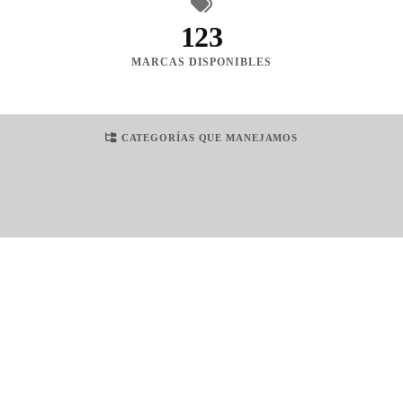
123
MARCAS DISPONIBLES
CATEGORÍAS QUE MANEJAMOS