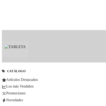
CATÁLOGO
Artículos Destacados
Los más Vendidos
Promociones
Novedades