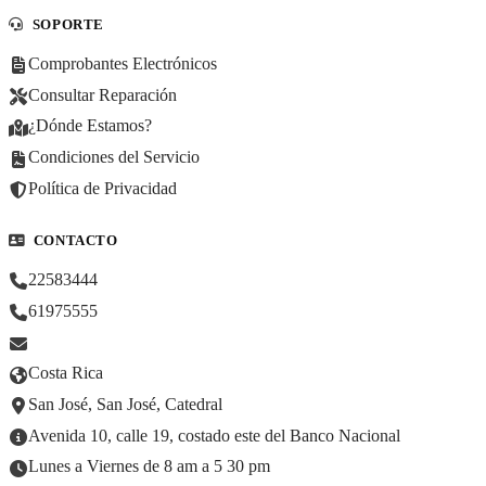
SOPORTE
Comprobantes Electrónicos
Consultar Reparación
¿Dónde Estamos?
Condiciones del Servicio
Política de Privacidad
CONTACTO
22583444
61975555
Costa Rica
San José, San José, Catedral
Avenida 10, calle 19, costado este del Banco Nacional
Lunes a Viernes de 8 am a 5 30 pm