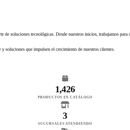
rte de soluciones tecnológicas. Desde nuestros inicios, trabajamos para
 y soluciones que impulsen el crecimiento de nuestros clientes.
1,426
PRODUCTOS EN CATÁLOGO
3
SUCURSALES ATENDIENDO