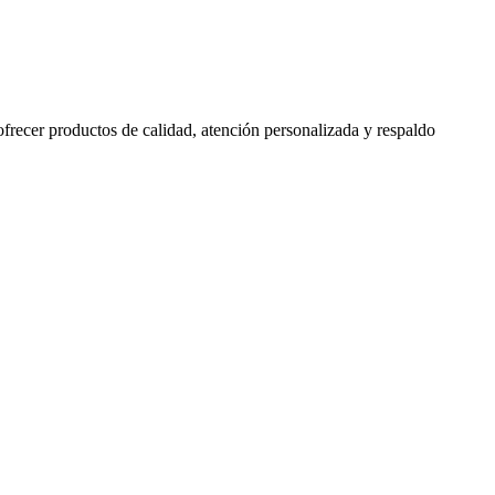
 ofrecer productos de calidad, atención personalizada y respaldo