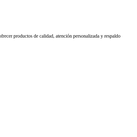
 ofrecer productos de calidad, atención personalizada y respaldo