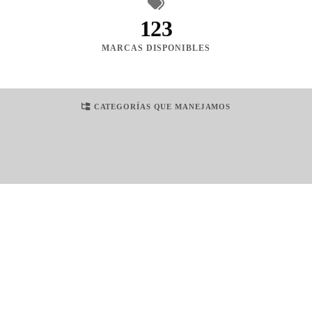
123
MARCAS DISPONIBLES
CATEGORÍAS QUE MANEJAMOS