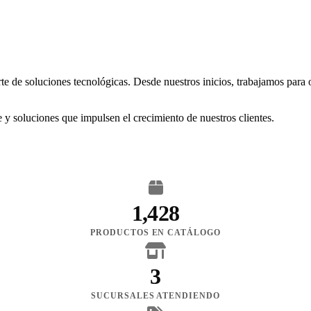
rte de soluciones tecnológicas. Desde nuestros inicios, trabajamos para
 y soluciones que impulsen el crecimiento de nuestros clientes.
1,428
PRODUCTOS EN CATÁLOGO
3
SUCURSALES ATENDIENDO