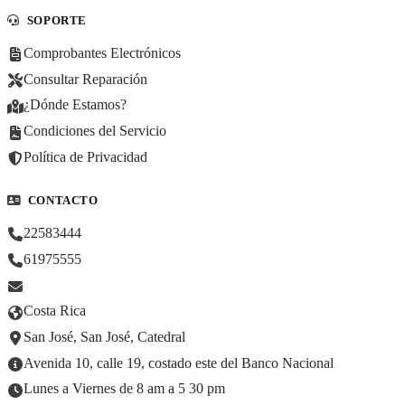
SOPORTE
Comprobantes Electrónicos
Consultar Reparación
¿Dónde Estamos?
Condiciones del Servicio
Política de Privacidad
CONTACTO
22583444
61975555
Costa Rica
San José, San José, Catedral
Avenida 10, calle 19, costado este del Banco Nacional
Lunes a Viernes de 8 am a 5 30 pm