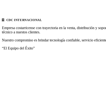
CDC INTERNACIONAL
Empresa costarricense con trayectoria en la venta, distribución y sopo
técnico a nuestos clientes.
Nuestro compromiso es brindar tecnología confiable, servicio eficiente
“El Equipo del Éxito”