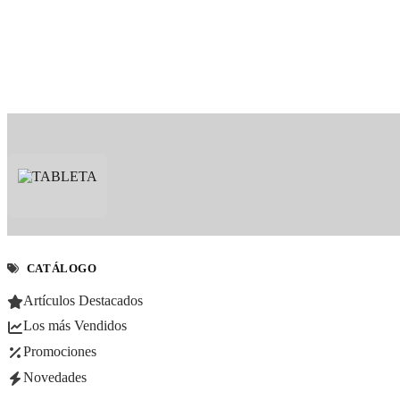
CATÁLOGO
Artículos Destacados
Los más Vendidos
Promociones
Novedades