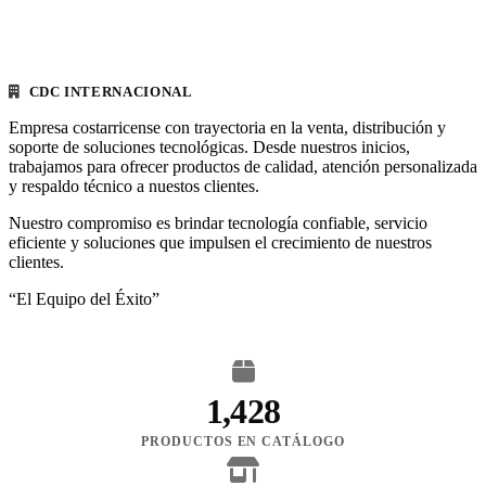
CDC INTERNACIONAL
Empresa costarricense con trayectoria en la venta, distribución y
soporte de soluciones tecnológicas. Desde nuestros inicios,
trabajamos para ofrecer productos de calidad, atención personalizada
y respaldo técnico a nuestos clientes.
Nuestro compromiso es brindar tecnología confiable, servicio
eficiente y soluciones que impulsen el crecimiento de nuestros
clientes.
“El Equipo del Éxito”
1,428
PRODUCTOS EN CATÁLOGO