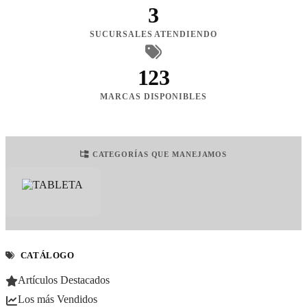
3
SUCURSALES ATENDIENDO
123
MARCAS DISPONIBLES
CATEGORÍAS QUE MANEJAMOS
CATÁLOGO
Artículos Destacados
Los más Vendidos