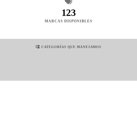
123
MARCAS DISPONIBLES
CATEGORÍAS QUE MANEJAMOS