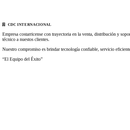
CDC INTERNACIONAL
Empresa costarricense con trayectoria en la venta, distribución y sopo
técnico a nuestos clientes.
Nuestro compromiso es brindar tecnología confiable, servicio eficiente
“El Equipo del Éxito”