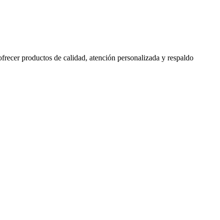
 ofrecer productos de calidad, atención personalizada y respaldo