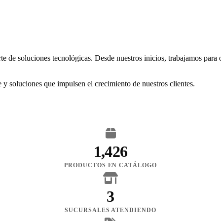
rte de soluciones tecnológicas. Desde nuestros inicios, trabajamos para
 y soluciones que impulsen el crecimiento de nuestros clientes.
1,426
PRODUCTOS EN CATÁLOGO
3
SUCURSALES ATENDIENDO