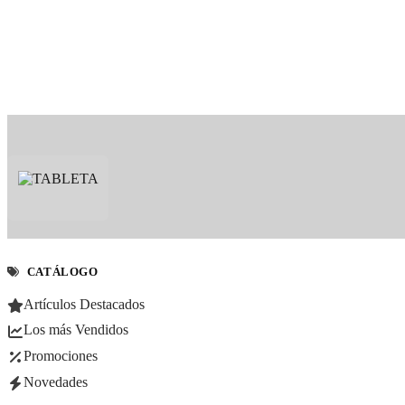
CATÁLOGO
Artículos Destacados
Los más Vendidos
Promociones
Novedades