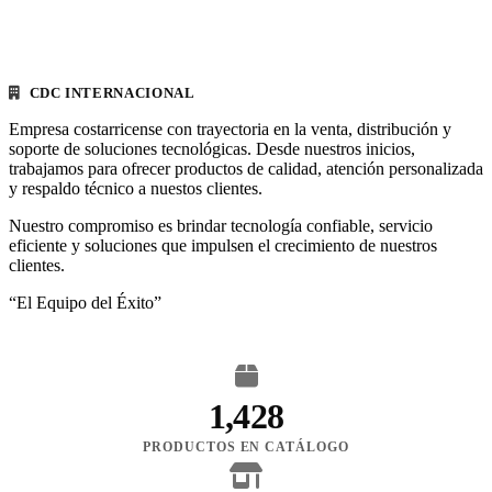
CDC INTERNACIONAL
Empresa costarricense con trayectoria en la venta, distribución y
soporte de soluciones tecnológicas. Desde nuestros inicios,
trabajamos para ofrecer productos de calidad, atención personalizada
y respaldo técnico a nuestos clientes.
Nuestro compromiso es brindar tecnología confiable, servicio
eficiente y soluciones que impulsen el crecimiento de nuestros
clientes.
“El Equipo del Éxito”
1,428
PRODUCTOS EN CATÁLOGO