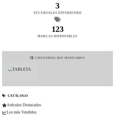
3
SUCURSALES ATENDIENDO
123
MARCAS DISPONIBLES
CATEGORÍAS QUE MANEJAMOS
CATÁLOGO
Artículos Destacados
Los más Vendidos