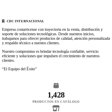
CDC INTERNACIONAL
Empresa costarricense con trayectoria en la venta, distribución y
soporte de soluciones tecnológicas. Desde nuestros inicios,
trabajamos para ofrecer productos de calidad, atención personalizada
y respaldo técnico a nuestos clientes.
Nuestro compromiso es brindar tecnología confiable, servicio
eficiente y soluciones que impulsen el crecimiento de nuestros
clientes.
“El Equipo del Éxito”
1,428
PRODUCTOS EN CATÁLOGO