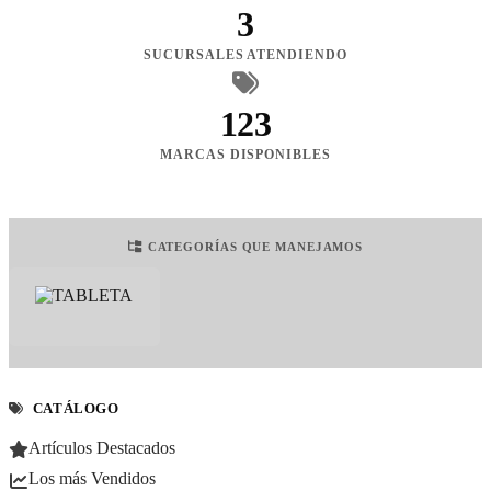
3
SUCURSALES ATENDIENDO
123
MARCAS DISPONIBLES
CATEGORÍAS QUE MANEJAMOS
CATÁLOGO
Artículos Destacados
Los más Vendidos