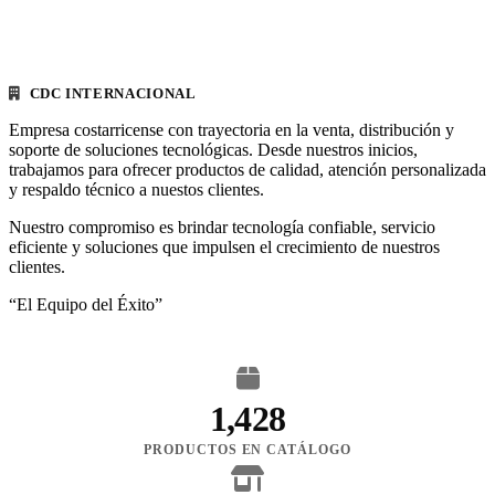
CDC INTERNACIONAL
Empresa costarricense con trayectoria en la venta, distribución y
soporte de soluciones tecnológicas. Desde nuestros inicios,
trabajamos para ofrecer productos de calidad, atención personalizada
y respaldo técnico a nuestos clientes.
Nuestro compromiso es brindar tecnología confiable, servicio
eficiente y soluciones que impulsen el crecimiento de nuestros
clientes.
“El Equipo del Éxito”
1,428
PRODUCTOS EN CATÁLOGO