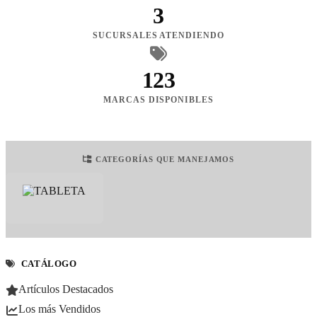
3
SUCURSALES ATENDIENDO
123
MARCAS DISPONIBLES
CATEGORÍAS QUE MANEJAMOS
CATÁLOGO
Artículos Destacados
Los más Vendidos