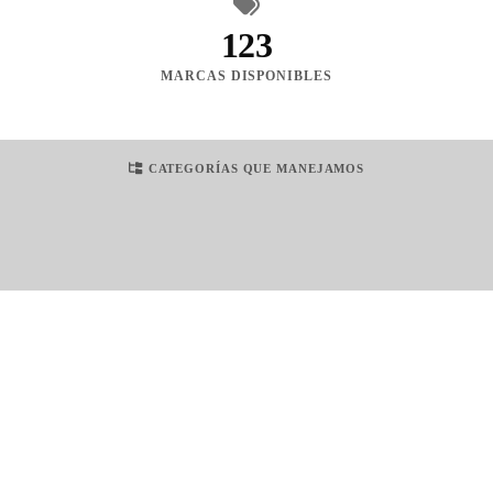
123
MARCAS DISPONIBLES
CATEGORÍAS QUE MANEJAMOS