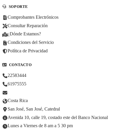
SOPORTE
Comprobantes Electrónicos
Consultar Reparación
¿Dónde Estamos?
Condiciones del Servicio
Política de Privacidad
CONTACTO
22583444
61975555
Costa Rica
San José, San José, Catedral
Avenida 10, calle 19, costado este del Banco Nacional
Lunes a Viernes de 8 am a 5 30 pm