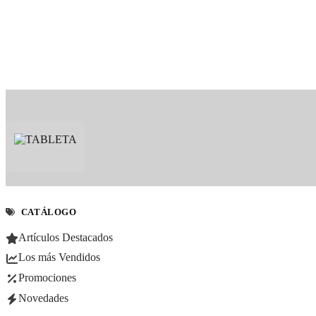
CATÁLOGO
Artículos Destacados
Los más Vendidos
Promociones
Novedades