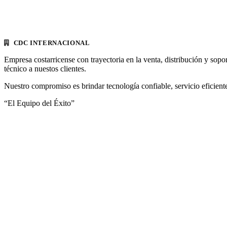
CDC INTERNACIONAL
Empresa costarricense con trayectoria en la venta, distribución y sopo
técnico a nuestos clientes.
Nuestro compromiso es brindar tecnología confiable, servicio eficiente
“El Equipo del Éxito”