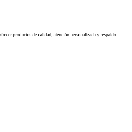
 ofrecer productos de calidad, atención personalizada y respaldo