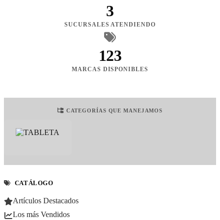
3
SUCURSALES ATENDIENDO
123
MARCAS DISPONIBLES
CATEGORÍAS QUE MANEJAMOS
CATÁLOGO
Artículos Destacados
Los más Vendidos