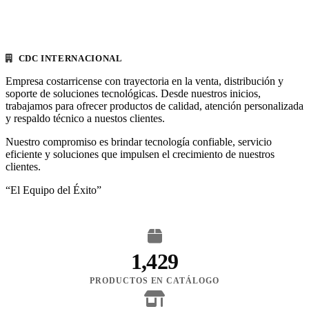
CDC INTERNACIONAL
Empresa costarricense con trayectoria en la venta, distribución y
soporte de soluciones tecnológicas. Desde nuestros inicios,
trabajamos para ofrecer productos de calidad, atención personalizada
y respaldo técnico a nuestos clientes.
Nuestro compromiso es brindar tecnología confiable, servicio
eficiente y soluciones que impulsen el crecimiento de nuestros
clientes.
“El Equipo del Éxito”
1,429
PRODUCTOS EN CATÁLOGO