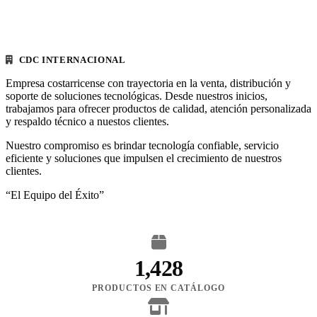
CDC INTERNACIONAL
Empresa costarricense con trayectoria en la venta, distribución y
soporte de soluciones tecnológicas. Desde nuestros inicios,
trabajamos para ofrecer productos de calidad, atención personalizada
y respaldo técnico a nuestos clientes.
Nuestro compromiso es brindar tecnología confiable, servicio
eficiente y soluciones que impulsen el crecimiento de nuestros
clientes.
“El Equipo del Éxito”
1,428
PRODUCTOS EN CATÁLOGO