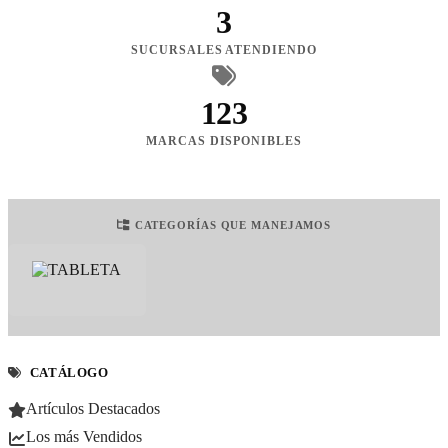
3
SUCURSALES ATENDIENDO
123
MARCAS DISPONIBLES
CATEGORÍAS QUE MANEJAMOS
CATÁLOGO
Artículos Destacados
Los más Vendidos