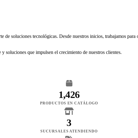
rte de soluciones tecnológicas. Desde nuestros inicios, trabajamos para
 y soluciones que impulsen el crecimiento de nuestros clientes.
1,426
PRODUCTOS EN CATÁLOGO
3
SUCURSALES ATENDIENDO