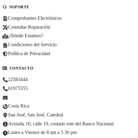
SOPORTE
Comprobantes Electrónicos
Consultar Reparación
¿Dónde Estamos?
Condiciones del Servicio
Política de Privacidad
CONTACTO
22583444
61975555
Costa Rica
San José, San José, Catedral
Avenida 10, calle 19, costado este del Banco Nacional
Lunes a Viernes de 8 am a 5 30 pm