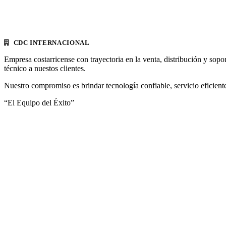
CDC INTERNACIONAL
Empresa costarricense con trayectoria en la venta, distribución y sopo
técnico a nuestos clientes.
Nuestro compromiso es brindar tecnología confiable, servicio eficiente
“El Equipo del Éxito”