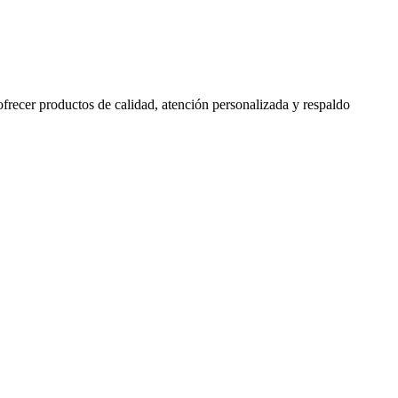
 ofrecer productos de calidad, atención personalizada y respaldo