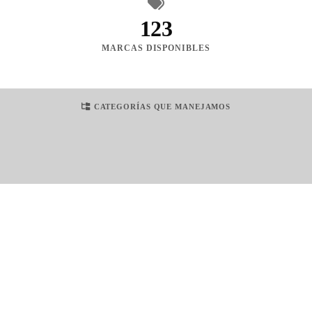
123
MARCAS DISPONIBLES
CATEGORÍAS QUE MANEJAMOS