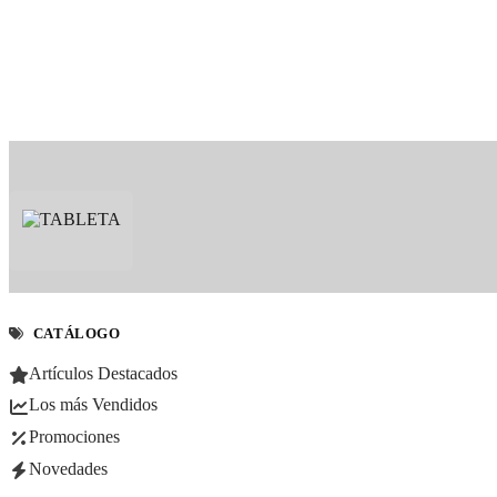
CATÁLOGO
Artículos Destacados
Los más Vendidos
Promociones
Novedades