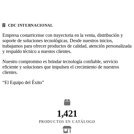
CDC INTERNACIONAL
Empresa costarricense con trayectoria en la venta, distribución y
soporte de soluciones tecnológicas. Desde nuestros inicios,
trabajamos para ofrecer productos de calidad, atención personalizada
y respaldo técnico a nuestos clientes.
Nuestro compromiso es brindar tecnología confiable, servicio
eficiente y soluciones que impulsen el crecimiento de nuestros
clientes.
“El Equipo del Éxito”
1,421
PRODUCTOS EN CATÁLOGO