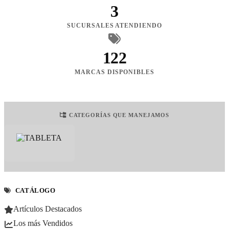
3
SUCURSALES ATENDIENDO
122
MARCAS DISPONIBLES
CATEGORÍAS QUE MANEJAMOS
CATÁLOGO
Artículos Destacados
Los más Vendidos