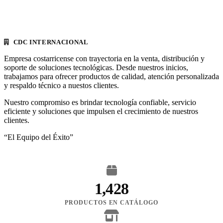
CDC INTERNACIONAL
Empresa costarricense con trayectoria en la venta, distribución y
soporte de soluciones tecnológicas. Desde nuestros inicios,
trabajamos para ofrecer productos de calidad, atención personalizada
y respaldo técnico a nuestos clientes.
Nuestro compromiso es brindar tecnología confiable, servicio
eficiente y soluciones que impulsen el crecimiento de nuestros
clientes.
“El Equipo del Éxito”
1,428
PRODUCTOS EN CATÁLOGO