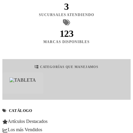
3
SUCURSALES ATENDIENDO
123
MARCAS DISPONIBLES
CATEGORÍAS QUE MANEJAMOS
CATÁLOGO
Artículos Destacados
Los más Vendidos