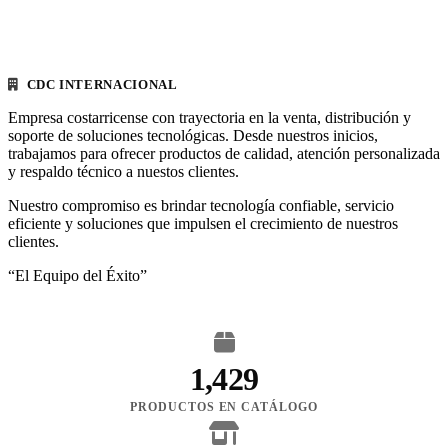
CDC INTERNACIONAL
Empresa costarricense con trayectoria en la venta, distribución y
soporte de soluciones tecnológicas. Desde nuestros inicios,
trabajamos para ofrecer productos de calidad, atención personalizada
y respaldo técnico a nuestos clientes.
Nuestro compromiso es brindar tecnología confiable, servicio
eficiente y soluciones que impulsen el crecimiento de nuestros
clientes.
“El Equipo del Éxito”
1,429
PRODUCTOS EN CATÁLOGO