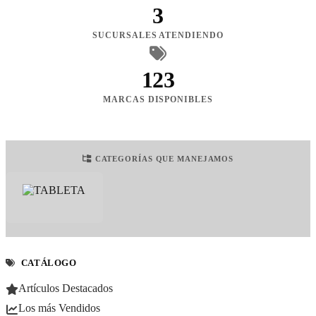
3
SUCURSALES ATENDIENDO
123
MARCAS DISPONIBLES
CATEGORÍAS QUE MANEJAMOS
CATÁLOGO
Artículos Destacados
Los más Vendidos