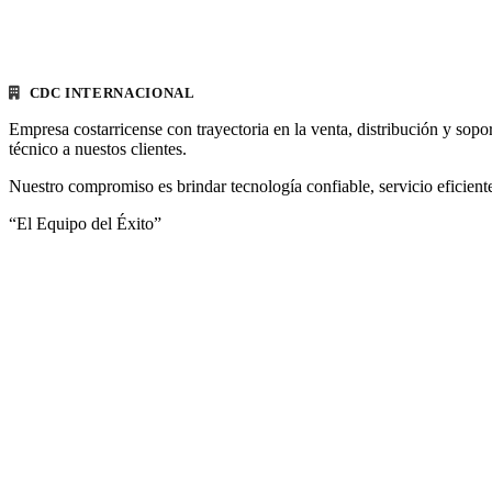
CDC INTERNACIONAL
Empresa costarricense con trayectoria en la venta, distribución y sopo
técnico a nuestos clientes.
Nuestro compromiso es brindar tecnología confiable, servicio eficiente
“El Equipo del Éxito”