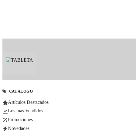
CATÁLOGO
Artículos Destacados
Los más Vendidos
Promociones
Novedades