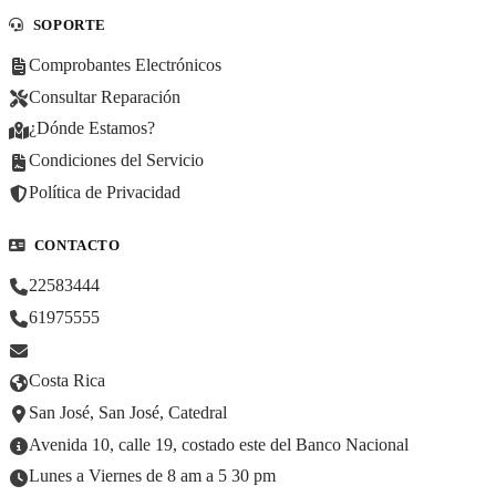
SOPORTE
Comprobantes Electrónicos
Consultar Reparación
¿Dónde Estamos?
Condiciones del Servicio
Política de Privacidad
CONTACTO
22583444
61975555
Costa Rica
San José, San José, Catedral
Avenida 10, calle 19, costado este del Banco Nacional
Lunes a Viernes de 8 am a 5 30 pm