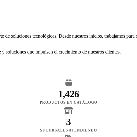
rte de soluciones tecnológicas. Desde nuestros inicios, trabajamos para
 y soluciones que impulsen el crecimiento de nuestros clientes.
1,426
PRODUCTOS EN CATÁLOGO
3
SUCURSALES ATENDIENDO