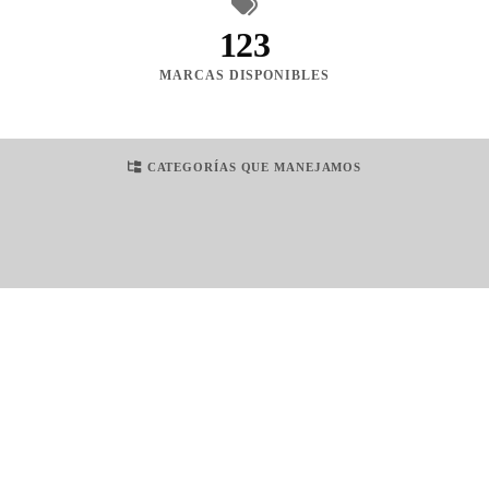
123
MARCAS DISPONIBLES
CATEGORÍAS QUE MANEJAMOS