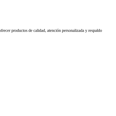
 ofrecer productos de calidad, atención personalizada y respaldo