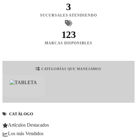
3
SUCURSALES ATENDIENDO
123
MARCAS DISPONIBLES
CATEGORÍAS QUE MANEJAMOS
CATÁLOGO
Artículos Destacados
Los más Vendidos