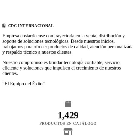
CDC INTERNACIONAL
Empresa costarricense con trayectoria en la venta, distribución y
soporte de soluciones tecnológicas. Desde nuestros inicios,
trabajamos para ofrecer productos de calidad, atención personalizada
y respaldo técnico a nuestos clientes.
Nuestro compromiso es brindar tecnología confiable, servicio
eficiente y soluciones que impulsen el crecimiento de nuestros
clientes.
“El Equipo del Éxito”
1,429
PRODUCTOS EN CATÁLOGO