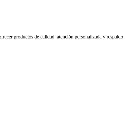
 ofrecer productos de calidad, atención personalizada y respaldo