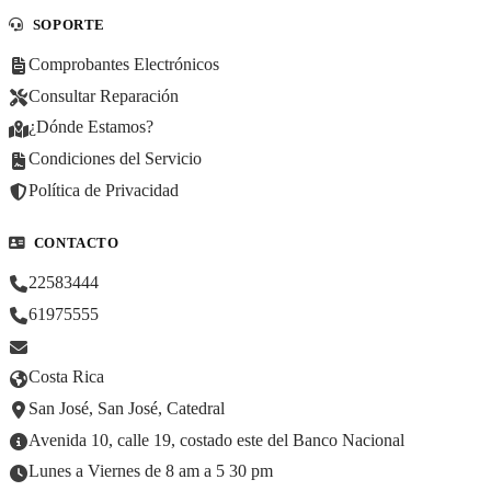
SOPORTE
Comprobantes Electrónicos
Consultar Reparación
¿Dónde Estamos?
Condiciones del Servicio
Política de Privacidad
CONTACTO
22583444
61975555
Costa Rica
San José, San José, Catedral
Avenida 10, calle 19, costado este del Banco Nacional
Lunes a Viernes de 8 am a 5 30 pm