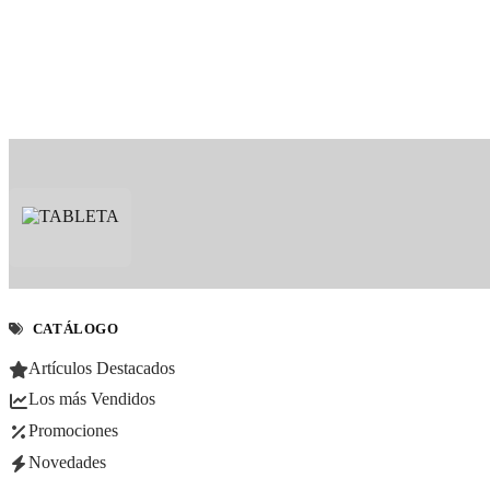
CATÁLOGO
Artículos Destacados
Los más Vendidos
Promociones
Novedades