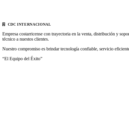
CDC INTERNACIONAL
Empresa costarricense con trayectoria en la venta, distribución y sopo
técnico a nuestos clientes.
Nuestro compromiso es brindar tecnología confiable, servicio eficiente
“El Equipo del Éxito”