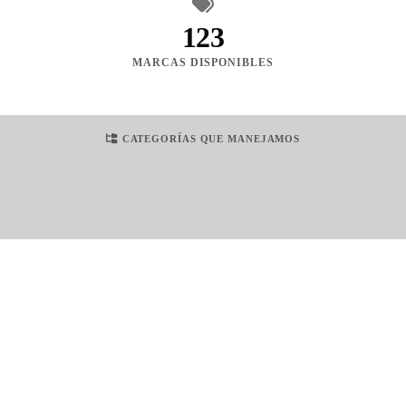
123
MARCAS DISPONIBLES
CATEGORÍAS QUE MANEJAMOS