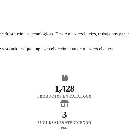
rte de soluciones tecnológicas. Desde nuestros inicios, trabajamos para
 y soluciones que impulsen el crecimiento de nuestros clientes.
1,428
PRODUCTOS EN CATÁLOGO
3
SUCURSALES ATENDIENDO