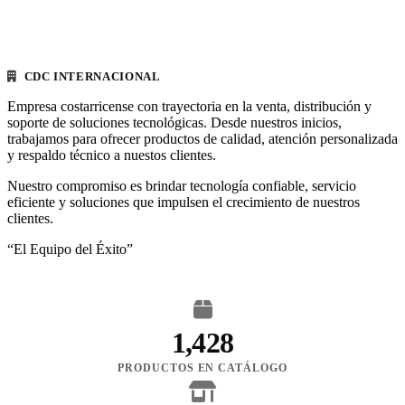
CDC INTERNACIONAL
Empresa costarricense con trayectoria en la venta, distribución y
soporte de soluciones tecnológicas. Desde nuestros inicios,
trabajamos para ofrecer productos de calidad, atención personalizada
y respaldo técnico a nuestos clientes.
Nuestro compromiso es brindar tecnología confiable, servicio
eficiente y soluciones que impulsen el crecimiento de nuestros
clientes.
“El Equipo del Éxito”
1,428
PRODUCTOS EN CATÁLOGO