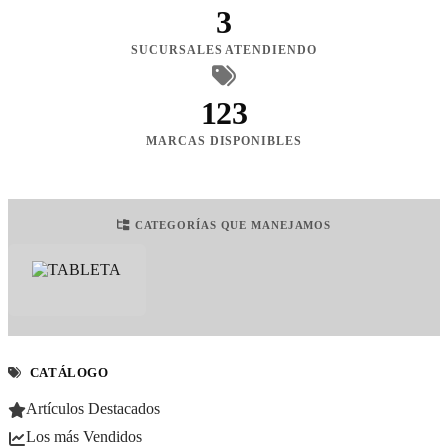
3
SUCURSALES ATENDIENDO
123
MARCAS DISPONIBLES
CATEGORÍAS QUE MANEJAMOS
CATÁLOGO
Artículos Destacados
Los más Vendidos