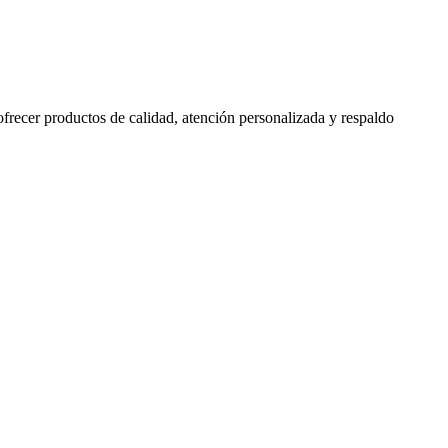
 ofrecer productos de calidad, atención personalizada y respaldo