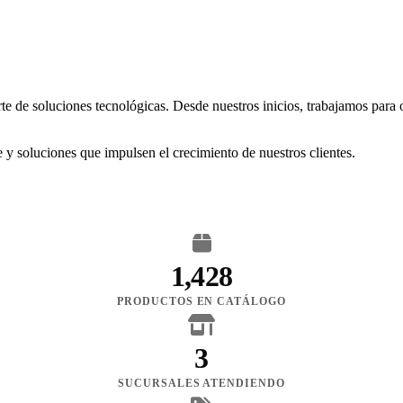
rte de soluciones tecnológicas. Desde nuestros inicios, trabajamos para
 y soluciones que impulsen el crecimiento de nuestros clientes.
1,428
PRODUCTOS EN CATÁLOGO
3
SUCURSALES ATENDIENDO