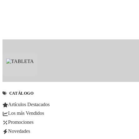
CATÁLOGO
Artículos Destacados
Los más Vendidos
Promociones
Novedades