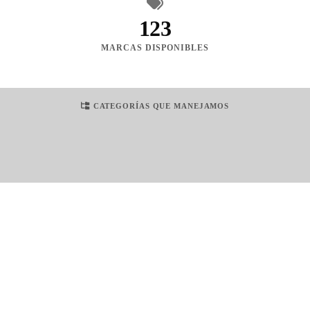
123
MARCAS DISPONIBLES
CATEGORÍAS QUE MANEJAMOS