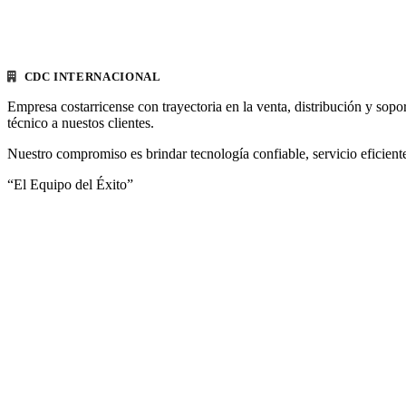
CDC INTERNACIONAL
Empresa costarricense con trayectoria en la venta, distribución y sopo
técnico a nuestos clientes.
Nuestro compromiso es brindar tecnología confiable, servicio eficiente
“El Equipo del Éxito”