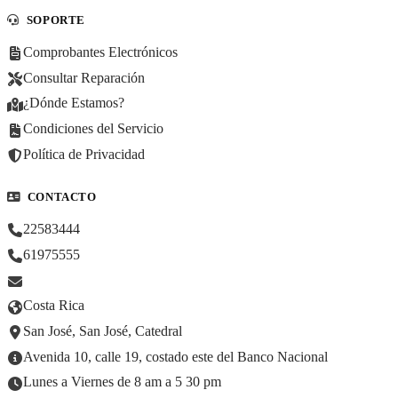
SOPORTE
Comprobantes Electrónicos
Consultar Reparación
¿Dónde Estamos?
Condiciones del Servicio
Política de Privacidad
CONTACTO
22583444
61975555
Costa Rica
San José, San José, Catedral
Avenida 10, calle 19, costado este del Banco Nacional
Lunes a Viernes de 8 am a 5 30 pm