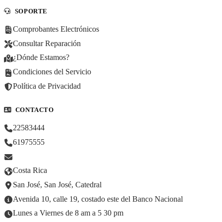
SOPORTE
Comprobantes Electrónicos
Consultar Reparación
¿Dónde Estamos?
Condiciones del Servicio
Política de Privacidad
CONTACTO
22583444
61975555
Costa Rica
San José, San José, Catedral
Avenida 10, calle 19, costado este del Banco Nacional
Lunes a Viernes de 8 am a 5 30 pm