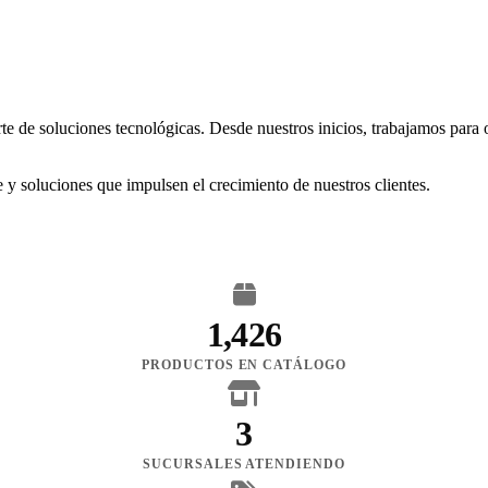
rte de soluciones tecnológicas. Desde nuestros inicios, trabajamos para
 y soluciones que impulsen el crecimiento de nuestros clientes.
1,426
PRODUCTOS EN CATÁLOGO
3
SUCURSALES ATENDIENDO