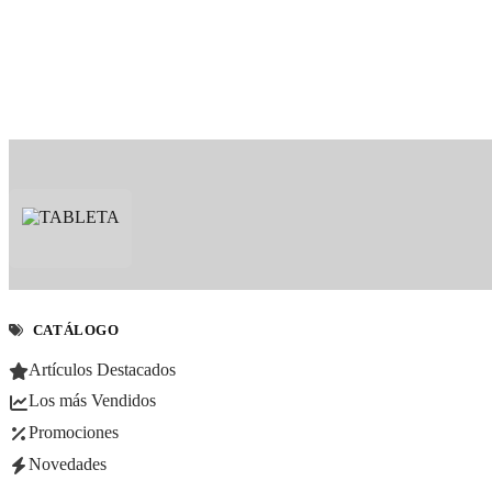
CATÁLOGO
Artículos Destacados
Los más Vendidos
Promociones
Novedades