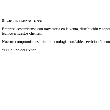
CDC INTERNACIONAL
Empresa costarricense con trayectoria en la venta, distribución y sopo
técnico a nuestos clientes.
Nuestro compromiso es brindar tecnología confiable, servicio eficiente
“El Equipo del Éxito”