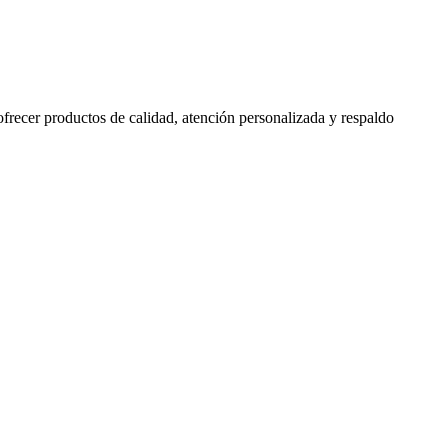
 ofrecer productos de calidad, atención personalizada y respaldo