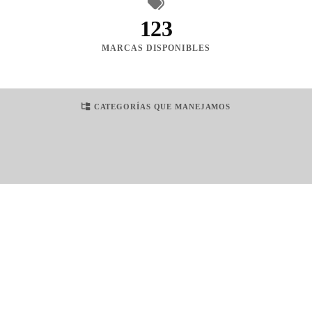
123
MARCAS DISPONIBLES
CATEGORÍAS QUE MANEJAMOS