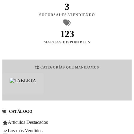
3
SUCURSALES ATENDIENDO
123
MARCAS DISPONIBLES
CATEGORÍAS QUE MANEJAMOS
CATÁLOGO
Artículos Destacados
Los más Vendidos