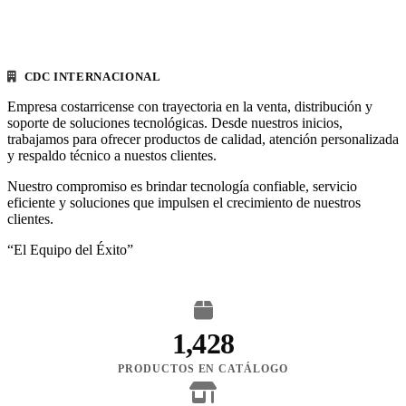
CDC INTERNACIONAL
Empresa costarricense con trayectoria en la venta, distribución y
soporte de soluciones tecnológicas. Desde nuestros inicios,
trabajamos para ofrecer productos de calidad, atención personalizada
y respaldo técnico a nuestos clientes.
Nuestro compromiso es brindar tecnología confiable, servicio
eficiente y soluciones que impulsen el crecimiento de nuestros
clientes.
“El Equipo del Éxito”
1,428
PRODUCTOS EN CATÁLOGO