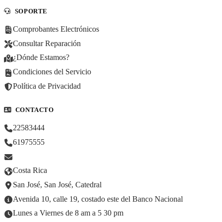
SOPORTE
Comprobantes Electrónicos
Consultar Reparación
¿Dónde Estamos?
Condiciones del Servicio
Política de Privacidad
CONTACTO
22583444
61975555
Costa Rica
San José, San José, Catedral
Avenida 10, calle 19, costado este del Banco Nacional
Lunes a Viernes de 8 am a 5 30 pm