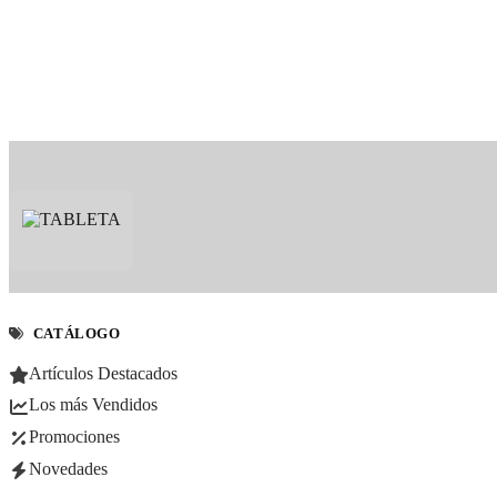
CATÁLOGO
Artículos Destacados
Los más Vendidos
Promociones
Novedades