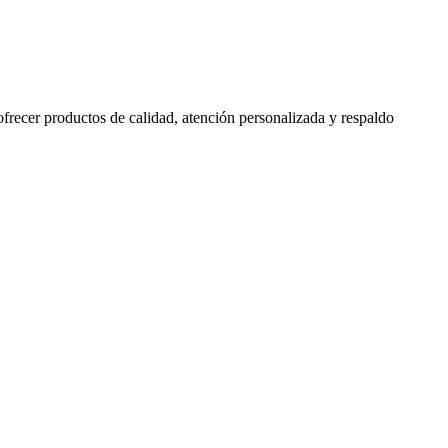
 ofrecer productos de calidad, atención personalizada y respaldo