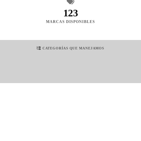
123
MARCAS DISPONIBLES
CATEGORÍAS QUE MANEJAMOS