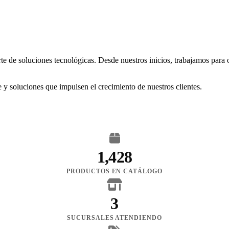
rte de soluciones tecnológicas. Desde nuestros inicios, trabajamos para
 y soluciones que impulsen el crecimiento de nuestros clientes.
1,428
PRODUCTOS EN CATÁLOGO
3
SUCURSALES ATENDIENDO