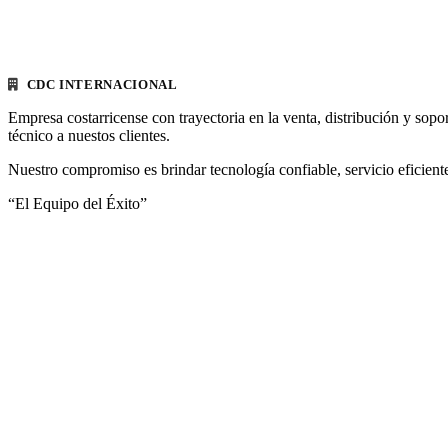
CDC INTERNACIONAL
Empresa costarricense con trayectoria en la venta, distribución y sopo
técnico a nuestos clientes.
Nuestro compromiso es brindar tecnología confiable, servicio eficiente
“El Equipo del Éxito”