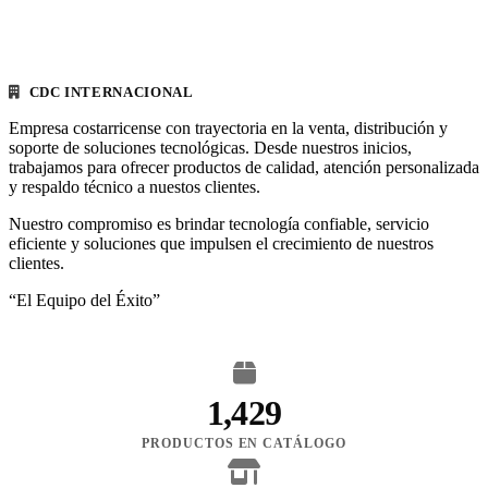
CDC INTERNACIONAL
Empresa costarricense con trayectoria en la venta, distribución y
soporte de soluciones tecnológicas. Desde nuestros inicios,
trabajamos para ofrecer productos de calidad, atención personalizada
y respaldo técnico a nuestos clientes.
Nuestro compromiso es brindar tecnología confiable, servicio
eficiente y soluciones que impulsen el crecimiento de nuestros
clientes.
“El Equipo del Éxito”
1,429
PRODUCTOS EN CATÁLOGO