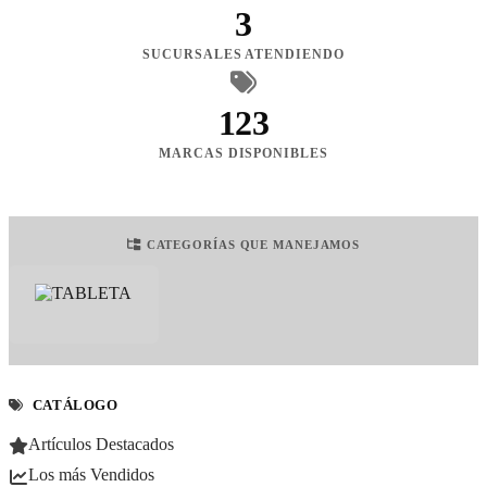
3
SUCURSALES ATENDIENDO
123
MARCAS DISPONIBLES
CATEGORÍAS QUE MANEJAMOS
CATÁLOGO
Artículos Destacados
Los más Vendidos