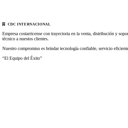
CDC INTERNACIONAL
Empresa costarricense con trayectoria en la venta, distribución y sopo
técnico a nuestos clientes.
Nuestro compromiso es brindar tecnología confiable, servicio eficiente
“El Equipo del Éxito”