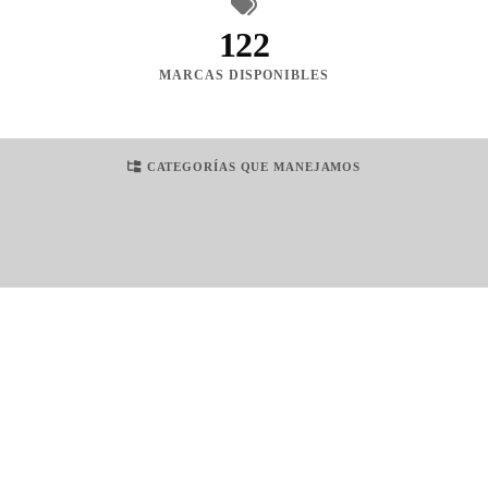
122
MARCAS DISPONIBLES
CATEGORÍAS QUE MANEJAMOS