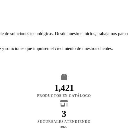
rte de soluciones tecnológicas. Desde nuestros inicios, trabajamos para
 y soluciones que impulsen el crecimiento de nuestros clientes.
1,421
PRODUCTOS EN CATÁLOGO
3
SUCURSALES ATENDIENDO