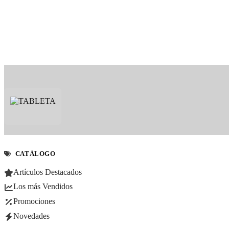
CATÁLOGO
Artículos Destacados
Los más Vendidos
Promociones
Novedades