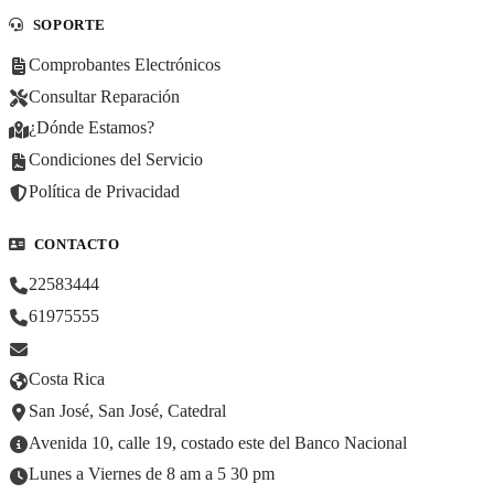
SOPORTE
Comprobantes Electrónicos
Consultar Reparación
¿Dónde Estamos?
Condiciones del Servicio
Política de Privacidad
CONTACTO
22583444
61975555
Costa Rica
San José, San José, Catedral
Avenida 10, calle 19, costado este del Banco Nacional
Lunes a Viernes de 8 am a 5 30 pm