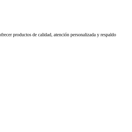
 ofrecer productos de calidad, atención personalizada y respaldo