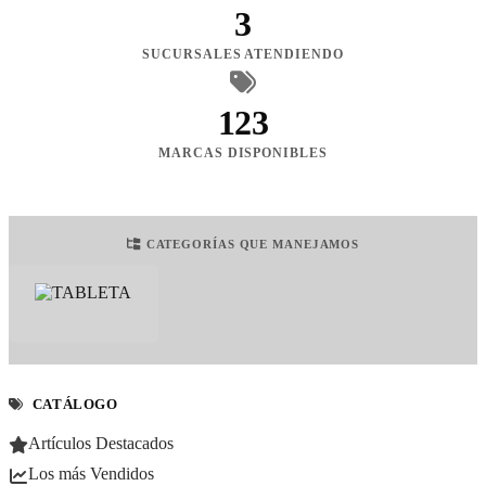
3
SUCURSALES ATENDIENDO
123
MARCAS DISPONIBLES
CATEGORÍAS QUE MANEJAMOS
CATÁLOGO
Artículos Destacados
Los más Vendidos