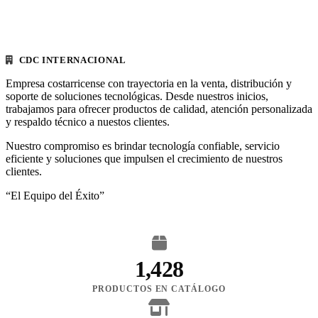
CDC INTERNACIONAL
Empresa costarricense con trayectoria en la venta, distribución y
soporte de soluciones tecnológicas. Desde nuestros inicios,
trabajamos para ofrecer productos de calidad, atención personalizada
y respaldo técnico a nuestos clientes.
Nuestro compromiso es brindar tecnología confiable, servicio
eficiente y soluciones que impulsen el crecimiento de nuestros
clientes.
“El Equipo del Éxito”
1,428
PRODUCTOS EN CATÁLOGO