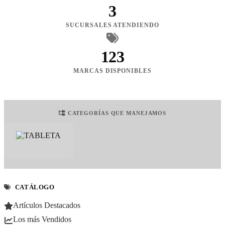
3
SUCURSALES ATENDIENDO
123
MARCAS DISPONIBLES
CATEGORÍAS QUE MANEJAMOS
CATÁLOGO
Artículos Destacados
Los más Vendidos