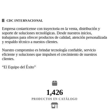
CDC INTERNACIONAL
Empresa costarricense con trayectoria en la venta, distribución y
soporte de soluciones tecnológicas. Desde nuestros inicios,
trabajamos para ofrecer productos de calidad, atención personalizada
y respaldo técnico a nuestos clientes.
Nuestro compromiso es brindar tecnología confiable, servicio
eficiente y soluciones que impulsen el crecimiento de nuestros
clientes.
“El Equipo del Éxito”
1,426
PRODUCTOS EN CATÁLOGO