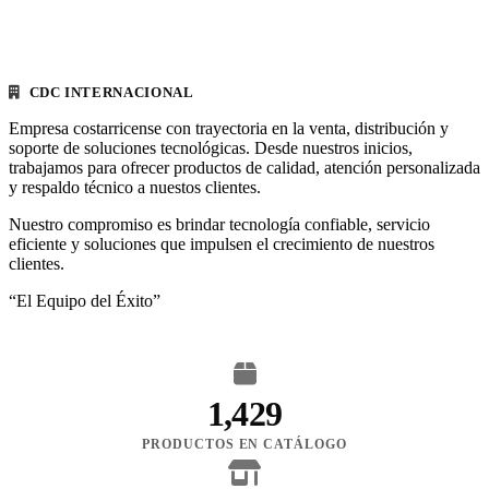
CDC INTERNACIONAL
Empresa costarricense con trayectoria en la venta, distribución y
soporte de soluciones tecnológicas. Desde nuestros inicios,
trabajamos para ofrecer productos de calidad, atención personalizada
y respaldo técnico a nuestos clientes.
Nuestro compromiso es brindar tecnología confiable, servicio
eficiente y soluciones que impulsen el crecimiento de nuestros
clientes.
“El Equipo del Éxito”
1,429
PRODUCTOS EN CATÁLOGO