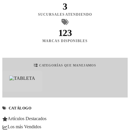
3
SUCURSALES ATENDIENDO
123
MARCAS DISPONIBLES
CATEGORÍAS QUE MANEJAMOS
CATÁLOGO
Artículos Destacados
Los más Vendidos