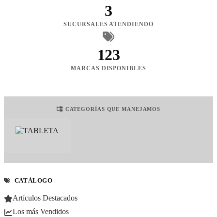
3
SUCURSALES ATENDIENDO
123
MARCAS DISPONIBLES
CATEGORÍAS QUE MANEJAMOS
CATÁLOGO
Artículos Destacados
Los más Vendidos