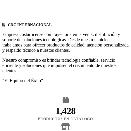
CDC INTERNACIONAL
Empresa costarricense con trayectoria en la venta, distribución y
soporte de soluciones tecnológicas. Desde nuestros inicios,
trabajamos para ofrecer productos de calidad, atención personalizada
y respaldo técnico a nuestos clientes.
Nuestro compromiso es brindar tecnología confiable, servicio
eficiente y soluciones que impulsen el crecimiento de nuestros
clientes.
“El Equipo del Éxito”
1,428
PRODUCTOS EN CATÁLOGO