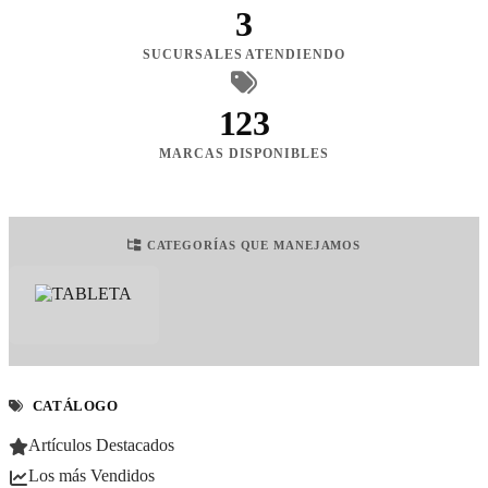
3
SUCURSALES ATENDIENDO
123
MARCAS DISPONIBLES
CATEGORÍAS QUE MANEJAMOS
CATÁLOGO
Artículos Destacados
Los más Vendidos