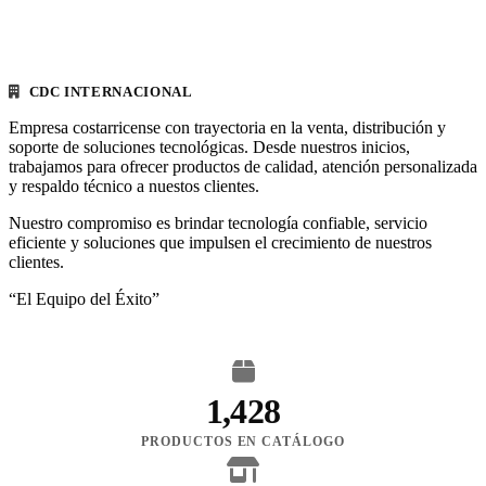
CDC INTERNACIONAL
Empresa costarricense con trayectoria en la venta, distribución y
soporte de soluciones tecnológicas. Desde nuestros inicios,
trabajamos para ofrecer productos de calidad, atención personalizada
y respaldo técnico a nuestos clientes.
Nuestro compromiso es brindar tecnología confiable, servicio
eficiente y soluciones que impulsen el crecimiento de nuestros
clientes.
“El Equipo del Éxito”
1,428
PRODUCTOS EN CATÁLOGO