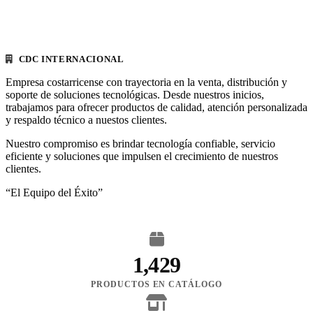
CDC INTERNACIONAL
Empresa costarricense con trayectoria en la venta, distribución y
soporte de soluciones tecnológicas. Desde nuestros inicios,
trabajamos para ofrecer productos de calidad, atención personalizada
y respaldo técnico a nuestos clientes.
Nuestro compromiso es brindar tecnología confiable, servicio
eficiente y soluciones que impulsen el crecimiento de nuestros
clientes.
“El Equipo del Éxito”
1,429
PRODUCTOS EN CATÁLOGO