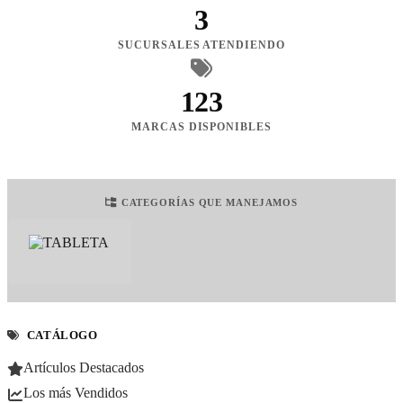
3
SUCURSALES ATENDIENDO
123
MARCAS DISPONIBLES
CATEGORÍAS QUE MANEJAMOS
CATÁLOGO
Artículos Destacados
Los más Vendidos