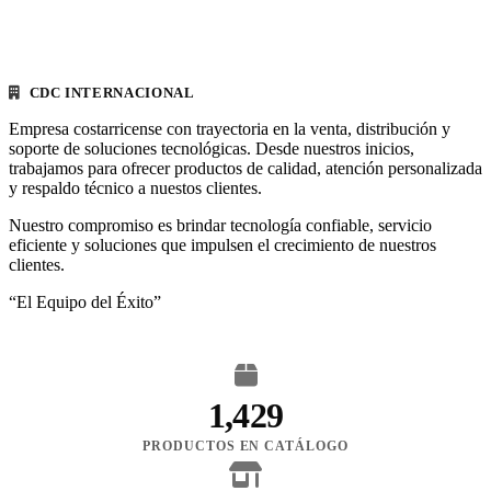
CDC INTERNACIONAL
Empresa costarricense con trayectoria en la venta, distribución y
soporte de soluciones tecnológicas. Desde nuestros inicios,
trabajamos para ofrecer productos de calidad, atención personalizada
y respaldo técnico a nuestos clientes.
Nuestro compromiso es brindar tecnología confiable, servicio
eficiente y soluciones que impulsen el crecimiento de nuestros
clientes.
“El Equipo del Éxito”
1,429
PRODUCTOS EN CATÁLOGO