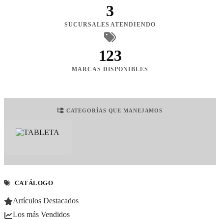
3
SUCURSALES ATENDIENDO
123
MARCAS DISPONIBLES
CATEGORÍAS QUE MANEJAMOS
CATÁLOGO
Artículos Destacados
Los más Vendidos