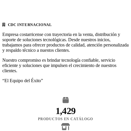
CDC INTERNACIONAL
Empresa costarricense con trayectoria en la venta, distribución y
soporte de soluciones tecnológicas. Desde nuestros inicios,
trabajamos para ofrecer productos de calidad, atención personalizada
y respaldo técnico a nuestos clientes.
Nuestro compromiso es brindar tecnología confiable, servicio
eficiente y soluciones que impulsen el crecimiento de nuestros
clientes.
“El Equipo del Éxito”
1,429
PRODUCTOS EN CATÁLOGO