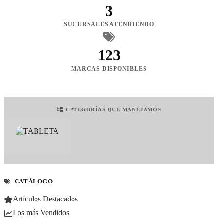
3
SUCURSALES ATENDIENDO
123
MARCAS DISPONIBLES
CATEGORÍAS QUE MANEJAMOS
CATÁLOGO
Artículos Destacados
Los más Vendidos