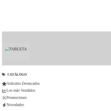
CATÁLOGO
Artículos Destacados
Los más Vendidos
Promociones
Novedades