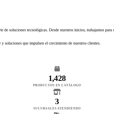
rte de soluciones tecnológicas. Desde nuestros inicios, trabajamos para
 y soluciones que impulsen el crecimiento de nuestros clientes.
1,428
PRODUCTOS EN CATÁLOGO
3
SUCURSALES ATENDIENDO