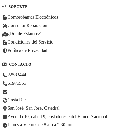
SOPORTE
Comprobantes Electrónicos
Consultar Reparación
¿Dónde Estamos?
Condiciones del Servicio
Política de Privacidad
CONTACTO
22583444
61975555
Costa Rica
San José, San José, Catedral
Avenida 10, calle 19, costado este del Banco Nacional
Lunes a Viernes de 8 am a 5 30 pm