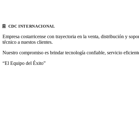
CDC INTERNACIONAL
Empresa costarricense con trayectoria en la venta, distribución y sopo
técnico a nuestos clientes.
Nuestro compromiso es brindar tecnología confiable, servicio eficiente
“El Equipo del Éxito”