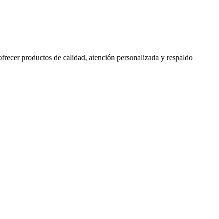
 ofrecer productos de calidad, atención personalizada y respaldo