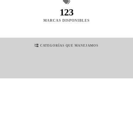
123
MARCAS DISPONIBLES
CATEGORÍAS QUE MANEJAMOS