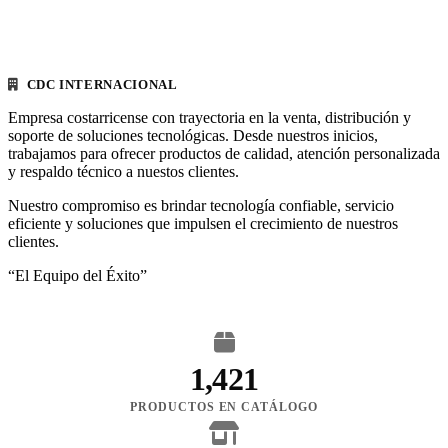
CDC INTERNACIONAL
Empresa costarricense con trayectoria en la venta, distribución y
soporte de soluciones tecnológicas. Desde nuestros inicios,
trabajamos para ofrecer productos de calidad, atención personalizada
y respaldo técnico a nuestos clientes.
Nuestro compromiso es brindar tecnología confiable, servicio
eficiente y soluciones que impulsen el crecimiento de nuestros
clientes.
“El Equipo del Éxito”
1,421
PRODUCTOS EN CATÁLOGO