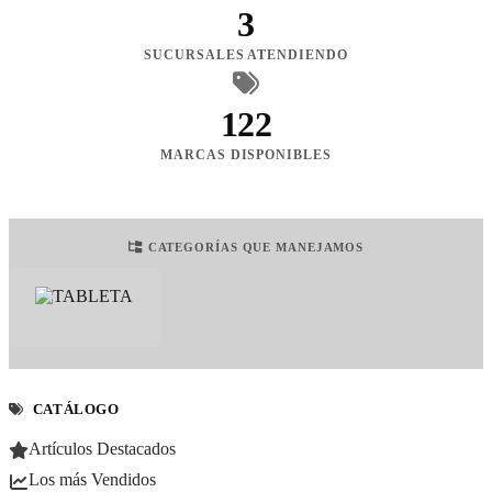
3
SUCURSALES ATENDIENDO
122
MARCAS DISPONIBLES
CATEGORÍAS QUE MANEJAMOS
CATÁLOGO
Artículos Destacados
Los más Vendidos