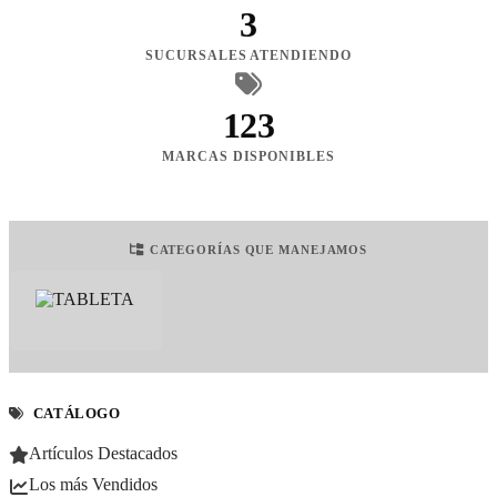
3
SUCURSALES ATENDIENDO
123
MARCAS DISPONIBLES
CATEGORÍAS QUE MANEJAMOS
CATÁLOGO
Artículos Destacados
Los más Vendidos