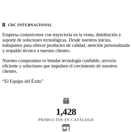
CDC INTERNACIONAL
Empresa costarricense con trayectoria en la venta, distribución y
soporte de soluciones tecnológicas. Desde nuestros inicios,
trabajamos para ofrecer productos de calidad, atención personalizada
y respaldo técnico a nuestos clientes.
Nuestro compromiso es brindar tecnología confiable, servicio
eficiente y soluciones que impulsen el crecimiento de nuestros
clientes.
“El Equipo del Éxito”
1,428
PRODUCTOS EN CATÁLOGO