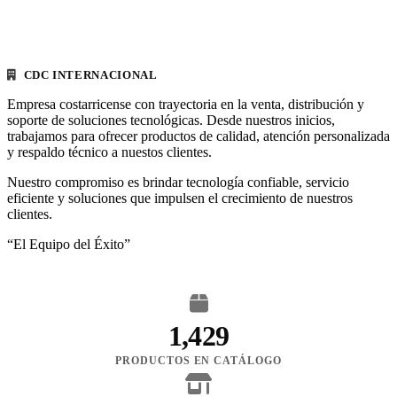
CDC INTERNACIONAL
Empresa costarricense con trayectoria en la venta, distribución y
soporte de soluciones tecnológicas. Desde nuestros inicios,
trabajamos para ofrecer productos de calidad, atención personalizada
y respaldo técnico a nuestos clientes.
Nuestro compromiso es brindar tecnología confiable, servicio
eficiente y soluciones que impulsen el crecimiento de nuestros
clientes.
“El Equipo del Éxito”
1,429
PRODUCTOS EN CATÁLOGO