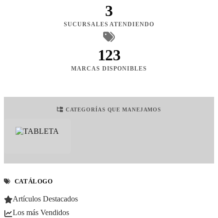
3
SUCURSALES ATENDIENDO
123
MARCAS DISPONIBLES
CATEGORÍAS QUE MANEJAMOS
CATÁLOGO
Artículos Destacados
Los más Vendidos